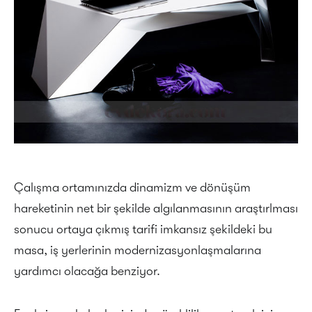
Çalışma ortamınızda dinamizm ve dönüşüm
hareketinin net bir şekilde algılanmasının araştırlması
sonucu ortaya çıkmış tarifi imkansız şekildeki bu
masa, iş yerlerinin modernizasyonlaşmalarına
yardımcı olacağa benziyor.