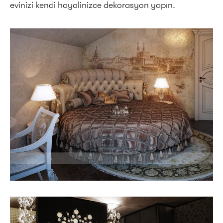
evinizi kendi hayalinizce dekorasyon yapın.