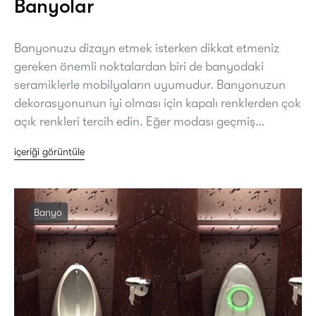
Banyolar
Banyonuzu dizayn etmek isterken dikkat etmeniz
gereken önemli noktalardan biri de banyodaki
seramiklerle mobilyaların uyumudur. Banyonuzun
dekorasyonunun iyi olması için kapalı renklerden çok
açık renkleri tercih edin. Eğer modası geçmiş…
içeriği görüntüle
Banyo