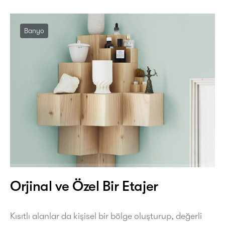
Banyo
Orjinal ve Özel Bir Etajer
Kısıtlı alanlar da kişisel bir bölge oluşturup, değerli