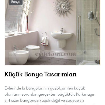
Banyo
Küçük Banyo Tasarımları
Evlerinde ki banyolarının yüzölçümleri küçük
olanların sorunları gerçekten büyüktür. Korkmayın
sırf sizin banyonuz küçük değil ve sadece siz