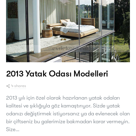
2013 Yatak Odası Modelleri
4 shares
2013 yılı için özel olarak hazırlanan yatak odaları
kalitesi ve şıklığıyla göz kamaştırıyor. Sizde yatak
odanızı değiştirmek istiyorsanız ya da evlenecek olan
bir çiftseniz bu galerimize bakmadan karar vermeyin.
Size…