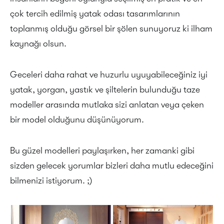
çok tercih edilmiş yatak odası tasarımlarının
toplanmış olduğu görsel bir şölen sunuyoruz ki ilham
kaynağı olsun.
Geceleri daha rahat ve huzurlu uyuyabileceğiniz iyi
yatak, yorgan, yastık ve şiltelerin bulunduğu taze
modeller arasında mutlaka sizi anlatan veya çeken
bir model olduğunu düşünüyorum.
Bu güzel modelleri paylaşırken, her zamanki gibi
sizden gelecek yorumlar bizleri daha mutlu edeceğini
bilmenizi istiyorum. ;)